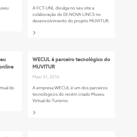
Museu
A FCT-UNL divulga no seu site a
colaboração do DI-NOVA LINCS no
desenvolvimento do projeto MUVITUR.
seu
WECUL é parceiro tecnológico do
online
MUVITUR
Maio 31, 2016
rtual do
A empresa WECUL é um dos parceiros
tecnológicos do recém criado Museu
Virtual do Turismo.