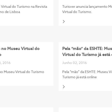
Virtual do Turismo na Revista
Turisver anuncia lançamento 
mo de Lisboa
Virtual do Turismo.
 no Museu Virtual do
Pela “mão” da ESHTE: Mu
o
Virtual do Turismo já está 
, 2016
Junho 02, 2016
no Museu Virtual do Turismo
Pela “mão” da ESHTE: Museu Vi
Turismo já está online