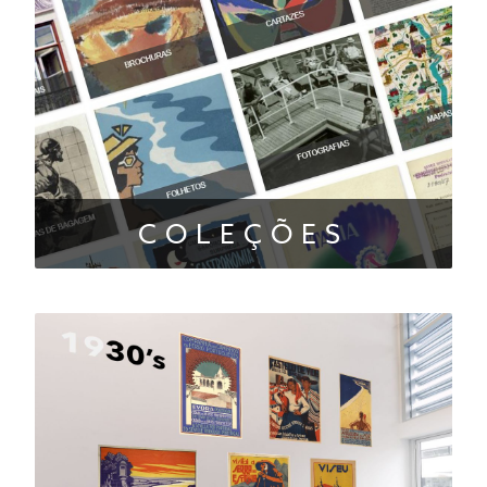
COLEÇÕES