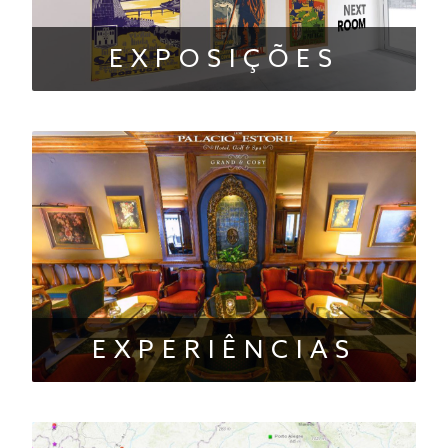
EXPOSIÇÕES
EXPERIÊNCIAS