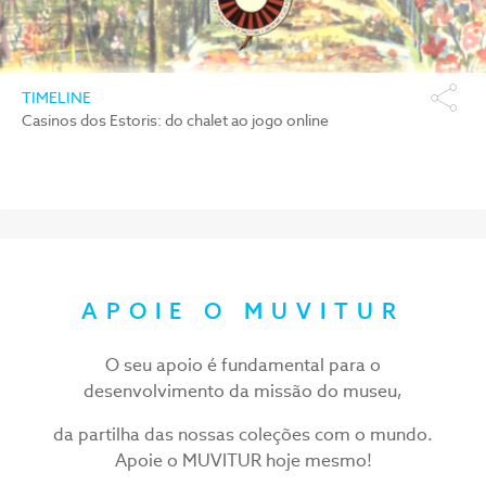
TIMELINE
Casinos dos Estoris: do chalet ao jogo online
APOIE O MUVITUR
O seu apoio é fundamental para o
desenvolvimento da missão do museu,
da partilha das nossas coleções com o mundo.
Apoie o MUVITUR hoje mesmo!