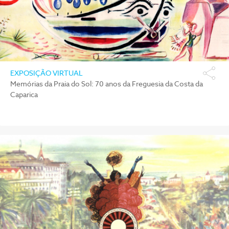
EXPOSIÇÃO VIRTUAL
Memórias da Praia do Sol: 70 anos da Freguesia da Costa da
Caparica