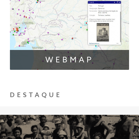
WEBMAP
DESTAQUE