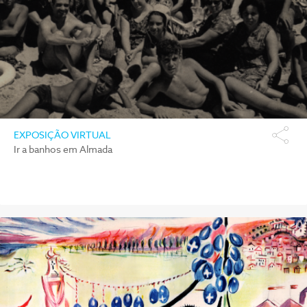
EXPOSIÇÃO VIRTUAL
Ir a banhos em Almada