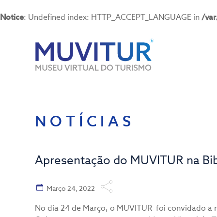
Notice
: Undefined index: HTTP_ACCEPT_LANGUAGE in
/va
NOTÍCIAS
Apresentação do MUVITUR na Bib
Março 24, 2022
No dia 24 de Março, o MUVITUR foi convidado a 