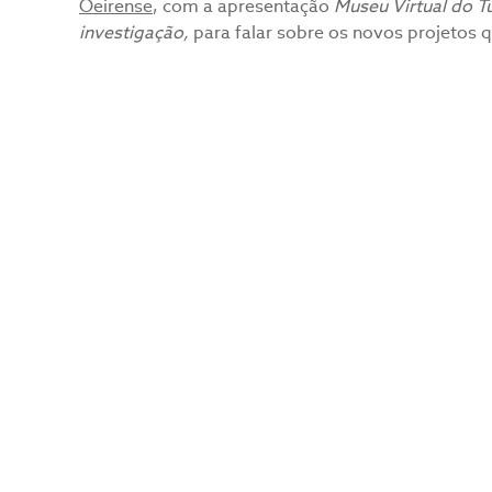
Oeirense
, com a apresentação
Museu Virtual do T
investigação,
para falar sobre os novos projetos 