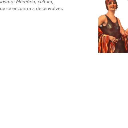
urismo: Memória, cultura,
que se encontra a desenvolver.