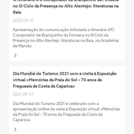
no III Ciclo da Presença no Alto Alentejo: literaturas na
Raia
2022-04-10
Apresentação de comunicação intitulada o itinerário d'O
Conspirador de Branquinho da Fonseca no III Ciclo da
Presença no Alto Alentejo: literaturas na Raia, na Academia
de Marvão
Dia Mundial do Turismo 2021 com a visita à Exposição
virtual «Memórias da Praia do Sol – 70 anos da
Freguesia da Costa da Caparica»
2021-09-27
Dia Mundial do Turismo 2021 é celebrado com a
apresentação online da visita à Exposição virtual «Memórias
da Praia do Sol – 70 anos da Freguesia da Costa da
Caparica»