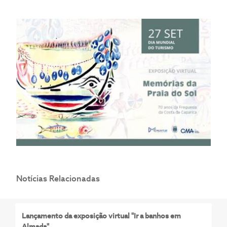
Notícias Relacionadas
Lançamento da exposição virtual "Ir a banhos em
Almada"