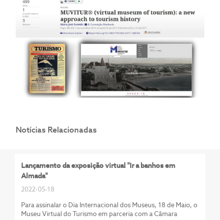
Notícias Relacionadas
Lançamento da exposição virtual "Ir a banhos em
Almada"
2022-05-18
Para assinalar o Dia Internacional dos Museus, 18 de Maio, o
Museu Virtual do Turismo em parceria com a Câmara