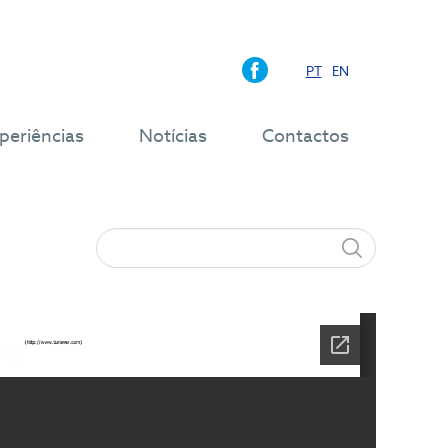
PT
EN
periências
Notícias
Contactos