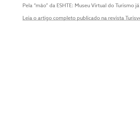
Pela “mão” da ESHTE: Museu Virtual do Turismo já 
Leia o artigo completo publicado na revista Turisv