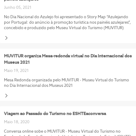
Junho 05, 2021
No Dia Nacional do Azulejo foi apresentado o Story Map “Azulejando
por Portugal: do anúncio à promoção turística nos painéis azulejares”,
concebido e produzido pelo Museu Virtual do Turismo (MUVITUR)
MUVITUR organiza Mesa-redonda virtual no Dia Internacional dos
Museus 2021
Maio 19, 2021
Mesa Redonda organizada pelo MUVITUR - Museu Virtual do Turismo
no Dia Internacional dos Museus 2021
Viagem ao Passado do Turismo no ESHTEaconversa
Maio 18, 2020
Conversa online sobe o MUVITUR - Museu Virtual do Turismo no