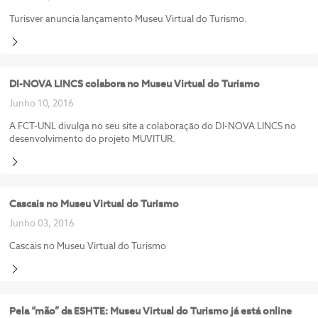
Turisver anuncia lançamento Museu Virtual do Turismo.
DI-NOVA LINCS colabora no Museu Virtual do Turismo
Junho 10, 2016
A FCT-UNL divulga no seu site a colaboração do DI-NOVA LINCS no
desenvolvimento do projeto MUVITUR.
Cascais no Museu Virtual do Turismo
Junho 03, 2016
Cascais no Museu Virtual do Turismo
Pela “mão” da ESHTE: Museu Virtual do Turismo já está online