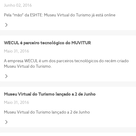
Junho 02, 2016
Pela “mão” da ESHTE: Museu Virtual do Turismo já está online
WECUL é parceiro tecnológico do MUVITUR
Maio 31, 2016
A empresa WECUL é um dos parceiros tecnológicos do recém criado
Museu Virtual do Turismo.
Museu Virtual do Turismo lançado a 2 de Junho
Maio 31, 2016
Museu Virtual do Turismo lançado a 2 de Junho