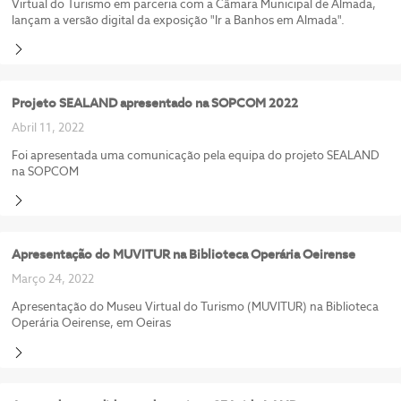
Virtual do Turismo em parceria com a Câmara Municipal de Almada,
lançam a versão digital da exposição "Ir a Banhos em Almada".
Projeto SEALAND apresentado na SOPCOM 2022
Abril 11, 2022
Foi apresentada uma comunicação pela equipa do projeto SEALAND
na SOPCOM
Apresentação do MUVITUR na Biblioteca Operária Oeirense
Março 24, 2022
Apresentação do Museu Virtual do Turismo (MUVITUR) na Biblioteca
Operária Oeirense, em Oeiras