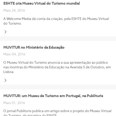
ESHTE cria Museu Virtual do Turismo mundial
Maio 24, 2016
A Welcome Media dá conta da criação, pela ESHTE do Museu Virtual
do Turismo.
MUVITUR no Ministério da Educação
Maio 04, 2016
O Museu Virtual do Turismo anuncia a sua apresentação ao público
nas montras do Ministério da Educação na Avenida 5 de Outubro, em
Lisboa.
MUVITUR: um Museu de Turismo em Portugal, na Publituris
Maio 01, 2016
O jornal Publituris publica um artigo sobre o projeto do Museu Virtual
do Turismo, da iniciativa da ESHTE.