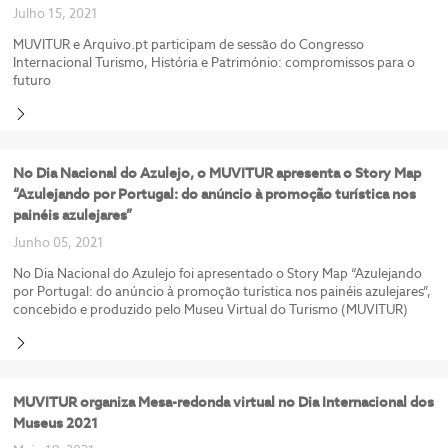
Julho 15, 2021
MUVITUR e Arquivo.pt participam de sessão do Congresso
Internacional Turismo, História e Património: compromissos para o
futuro
No Dia Nacional do Azulejo, o MUVITUR apresenta o Story Map
“Azulejando por Portugal: do anúncio à promoção turística nos
painéis azulejares”
Junho 05, 2021
No Dia Nacional do Azulejo foi apresentado o Story Map “Azulejando
por Portugal: do anúncio à promoção turística nos painéis azulejares”,
concebido e produzido pelo Museu Virtual do Turismo (MUVITUR)
MUVITUR organiza Mesa-redonda virtual no Dia Internacional dos
Museus 2021