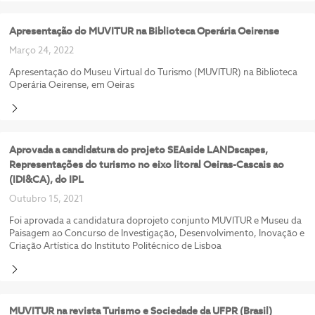
Apresentação do MUVITUR na Biblioteca Operária Oeirense
Março 24, 2022
Apresentação do Museu Virtual do Turismo (MUVITUR) na Biblioteca
Operária Oeirense, em Oeiras
Aprovada a candidatura do projeto SEAside LANDscapes,
Representações do turismo no eixo litoral Oeiras-Cascais ao
(IDI&CA), do IPL
Outubro 15, 2021
Foi aprovada a candidatura doprojeto conjunto MUVITUR e Museu da
Paisagem ao Concurso de Investigação, Desenvolvimento, Inovação e
Criação Artística do Instituto Politécnico de Lisboa
MUVITUR na revista Turismo e Sociedade da UFPR (Brasil)