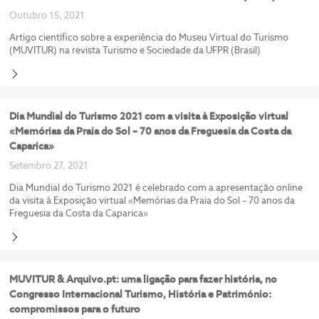
Outubro 15, 2021
Artigo científico sobre a experiência do Museu Virtual do Turismo
(MUVITUR) na revista Turismo e Sociedade da UFPR (Brasil)
Dia Mundial do Turismo 2021 com a visita à Exposição virtual
«Memórias da Praia do Sol – 70 anos da Freguesia da Costa da
Caparica»
Setembro 27, 2021
Dia Mundial do Turismo 2021 é celebrado com a apresentação online
da visita à Exposição virtual «Memórias da Praia do Sol – 70 anos da
Freguesia da Costa da Caparica»
MUVITUR & Arquivo.pt: uma ligação para fazer história, no
Congresso Internacional Turismo, História e Património:
compromissos para o futuro