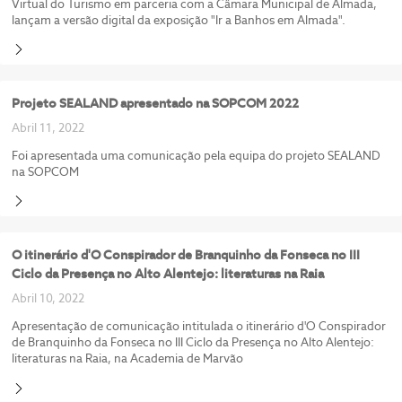
Virtual do Turismo em parceria com a Câmara Municipal de Almada,
lançam a versão digital da exposição "Ir a Banhos em Almada".
Projeto SEALAND apresentado na SOPCOM 2022
Abril 11, 2022
Foi apresentada uma comunicação pela equipa do projeto SEALAND
na SOPCOM
O itinerário d'O Conspirador de Branquinho da Fonseca no III
Ciclo da Presença no Alto Alentejo: literaturas na Raia
Abril 10, 2022
Apresentação de comunicação intitulada o itinerário d'O Conspirador
de Branquinho da Fonseca no III Ciclo da Presença no Alto Alentejo:
literaturas na Raia, na Academia de Marvão